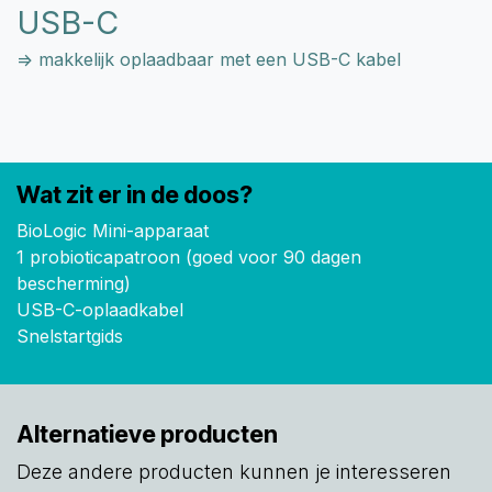
USB-C
=> makkelijk oplaadbaar met een USB-C kabel
Wat zit er in de doos?
BioLogic Mini-apparaat
1 probioticapatroon (goed voor 90 dagen
bescherming)
USB-C-oplaadkabel
Snelstartgids
Alternatieve producten
Deze andere producten kunnen je interesseren