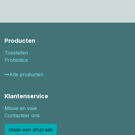
Producten
Toestellen
Probiotica
Alle producten
Klantenservice
Missie en visie
Contacteer ons
Maak een afspraak