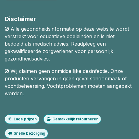
Disclaimer
Alle gezondheidsinformatie op deze website wordt
verstrekt voor educatieve doeleinden en is niet
bedoeld als medisch advies. Raadpleeg een
gekwalificeerde zorgverlener voor persoonlijk
gezondheidsadvies.
Wij claimen geen onmiddellijke desinfectie. Onze
producten vervangen in geen geval schoonmaak of
vochtbeheersing. Vochtproblemen moeten aangepakt
worden.
Lage prijzen
Gemakkelijk retourneren
Snelle bezorging