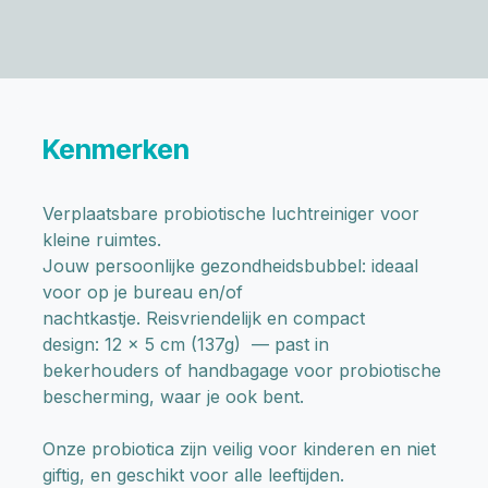
Kenmerken
Verplaatsbare probiotische luchtreiniger voor
kleine ruimtes.
Jouw persoonlijke gezondheidsbubbel: ideaal
voor op je bureau en/of
nachtkastje. Reisvriendelijk en compact
design: 12 x 5 cm (137g) — past in
bekerhouders of handbagage voor probiotische
bescherming, waar je ook bent.
Onze probiotica zijn veilig voor kinderen en niet
giftig, en geschikt voor alle leeftijden.