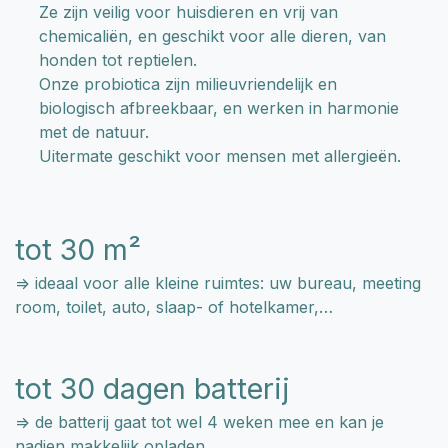
Ze zijn veilig voor huisdieren en vrij van
chemicaliën, en geschikt voor alle dieren, van
honden tot reptielen.
Onze probiotica zijn milieuvriendelijk en
biologisch afbreekbaar, en werken in harmonie
met de natuur.
Uitermate geschikt voor mensen met allergieën.
tot 30 m²
=> ideaal voor alle kleine ruimtes: uw bureau, meeting
room, toilet, auto, slaap- of hotelkamer,…
tot 30 dagen batterij
=> de batterij gaat tot wel 4 weken mee en kan je
nadien makkelijk opladen