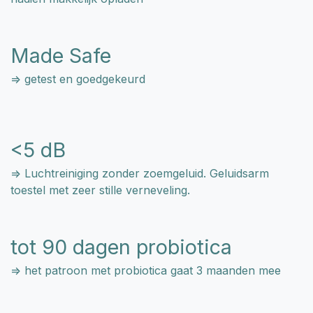
Made Safe
=> getest en goedgekeurd
<5 dB
=> Luchtreiniging zonder zoemgeluid. Geluidsarm
toestel met zeer stille verneveling.
tot 90 dagen probiotica
=> het patroon met probiotica gaat 3 maanden mee