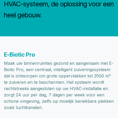
HVAC-systeem, de oplossing voor een
heel gebouw.
E-Biotic Pro
Maak uw binnenruimtes gezond en aangenaam met E-
Biotic Pro, een centraal, intelligent zuiveringssysteem
dat is ontworpen om grote oppervlakken tot 2500 m²
te zuiveren en te beschermen. Het systeem wordt
rechtstreeks aangesloten op uw HVAC-installatie en
zorgt 24 uur per dag, 7 dagen per week voor een
schone omgeving, zelfs op moeilijk bereikbare plekken
zoals luchtkanalen.