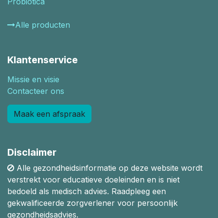
Probiotica
Alle producten
Klantenservice
Missie en visie
Contacteer ons
Maak een afspraak
Disclaimer
Alle gezondheidsinformatie op deze website wordt
verstrekt voor educatieve doeleinden en is niet
bedoeld als medisch advies. Raadpleeg een
gekwalificeerde zorgverlener voor persoonlijk
gezondheidsadvies.