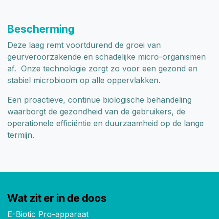
Bescherming
Deze laag remt voortdurend de groei van
geurveroorzakende en schadelijke micro-organismen
af. Onze technologie zorgt zo voor een gezond en
stabiel microbioom op alle oppervlakken.
Een proactieve, continue biologische behandeling
waarborgt de gezondheid van de gebruikers, de
operationele efficiëntie en duurzaamheid op de lange
termijn.
Wat zit er in de doos
E-Biotic Pro-apparaat