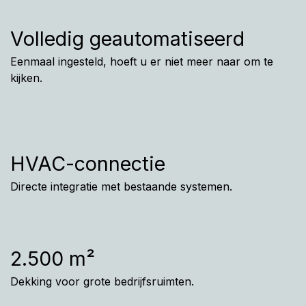
Volledig geautomatiseerd
Eenmaal ingesteld, hoeft u er niet meer naar om te
kijken.
HVAC-connectie
Directe integratie met bestaande systemen.
2.500 m²
Dekking voor grote bedrijfsruimten.