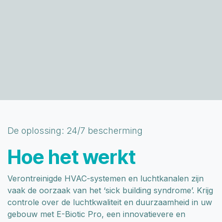
De oplossing: 24/7 bescherming
Hoe het werkt
Verontreinigde HVAC-systemen en luchtkanalen zijn
vaak de oorzaak van het ‘sick building syndrome’. Krijg
controle over de luchtkwaliteit en duurzaamheid in uw
gebouw met E-Biotic Pro, een innovatievere en