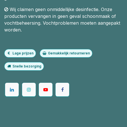
Wij claimen geen onmiddellijke desinfectie. Onze
producten vervangen in geen geval schoonmaak of
vochtbeheersing. Vochtproblemen moeten aangepakt
worden.
Lage prijzen
Gemakkelijk retourneren
Snelle bezorging