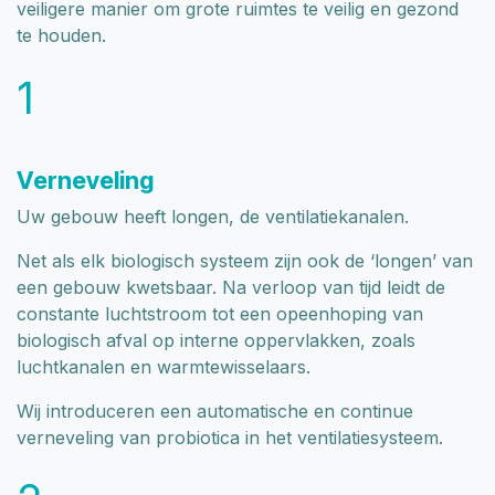
veiligere manier om grote ruimtes te veilig en gezond
te houden.
1
Verneveling
Uw gebouw heeft longen, de ventilatiekanalen.
Net als elk biologisch systeem zijn ook de ‘longen’ van
een gebouw kwetsbaar. Na verloop van tijd leidt de
constante luchtstroom tot een opeenhoping van
biologisch afval op interne oppervlakken, zoals
luchtkanalen en warmtewisselaars.
Wij introduceren een automatische en continue
verneveling van probiotica in het ventilatiesysteem.