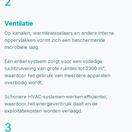
2
Ventilatie
Op kanalen, warmtewisselaars en andere interne
oppervlakken vormt zich een beschermende
microbiële laag.
Eén enkel systeem zorgt voor een volledige
luchtzuivering van grote ruimtes tot 2300 m²,
waardoor het gebruik van meerdere apparaten
overbodig wordt.
Schonere HVAC-systemen werken efficiënter,
waardoor het energieverbruik daalt en de
exploitatiekosten worden verlaagd.
3