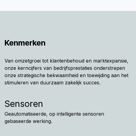
Kenmerken
Van omzetgroei tot klantenbehoud en marktexpansie,
onze kerncijfers van bedrijfsprestaties onderstrepen
onze strategische bekwaamheid en toewijding aan het
stimuleren van duurzaam zakelijk succes.
Sensoren
Geautomatiseerde, op intelligente sensoren
gebaseerde werking.