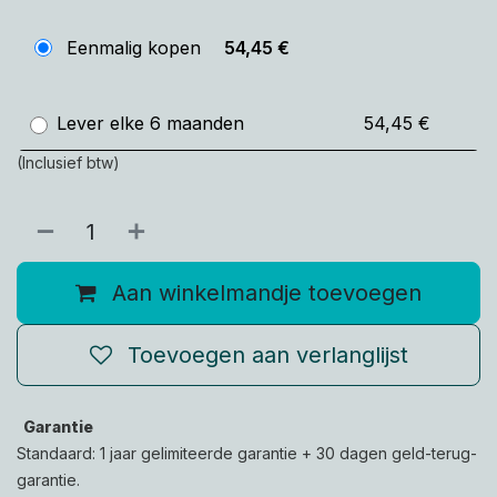
Eenmalig kopen
54,45
€
Lever elke 6 maanden
54,45 €
(Inclusief btw)
Aan winkelmandje toevoegen
Toevoegen aan verlanglijst
Garantie
Standaard: 1 jaar gelimiteerde garantie + 30 dagen geld-terug-
garantie.