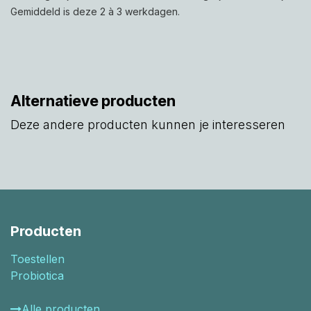
Gemiddeld is deze 2 à 3 werkdagen.
Alternatieve producten
Deze andere producten kunnen je interesseren
Producten
Toestellen
Probiotica
Alle producten