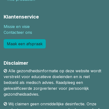
Klantenservice
Missie en visie
Contacteer ons
Maak een afspraak
Disclaimer
Alle gezondheidsinformatie op deze website wordt
verstrekt voor educatieve doeleinden en is niet
bedoeld als medisch advies. Raadpleeg een
gekwalificeerde zorgverlener voor persoonlijk
gezondheidsadvies.
Wij claimen geen onmiddellijke desinfectie. Onze