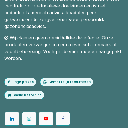
verstrekt voor educatieve doeleinden en is niet
bedoeld als medisch advies. Raadpleeg een
gekwalificeerde zorgverlener voor persoonlijk
gezondheidsadvies.
Wij claimen geen onmiddellijke desinfectie. Onze
producten vervangen in geen geval schoonmaak of
vochtbeheersing. Vochtproblemen moeten aangepakt
worden.
Lage prijzen
Gemakkelijk retourneren
Snelle bezorging