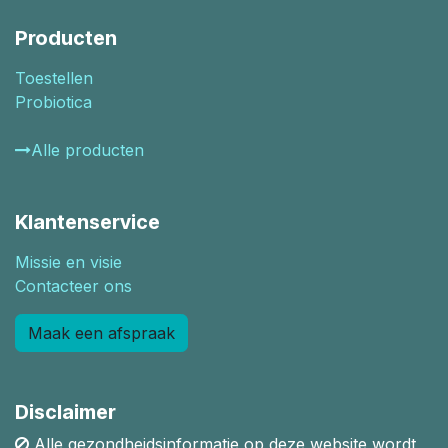
Producten
Toestellen
Probiotica
Alle producten
Klantenservice
Missie en visie
Contacteer ons
Maak een afspraak
Disclaimer
Alle gezondheidsinformatie op deze website wordt